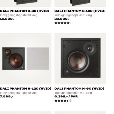
DALI PHANTOM S-80 (HVID)
DALI PHANTOM S-180 (HVID)
Indbygningshøjtaler til væg
Indbygningshøjtaler til væg
15.999,-
23.999,-
2
DALI PHANTOM H-120 (HVID)
DALI PHANTOM H-60 (HVID)
Indbygningshøjtaler til væg
Indbygningshøjtaler til væg
7.999,-
6.398,-
/ PAR
2