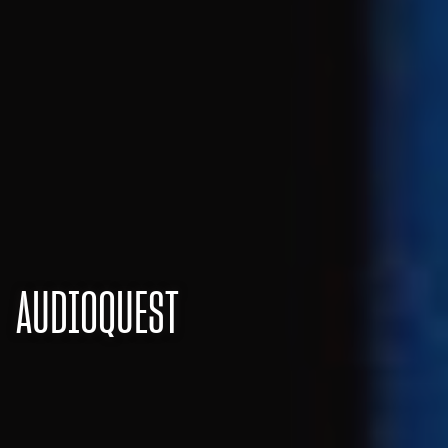
AUDIOQUEST