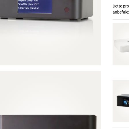
Dette pro
anbefale: