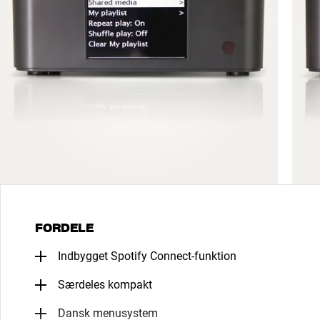
FORDELE
Indbygget Spotify Connect-funktion
Særdeles kompakt
Dansk menusystem