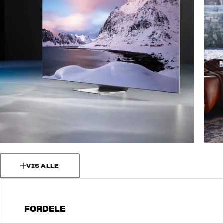
VIS ALLE
FORDELE