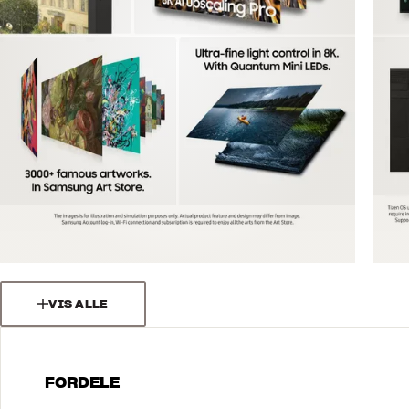
VIS ALLE
FORDELE