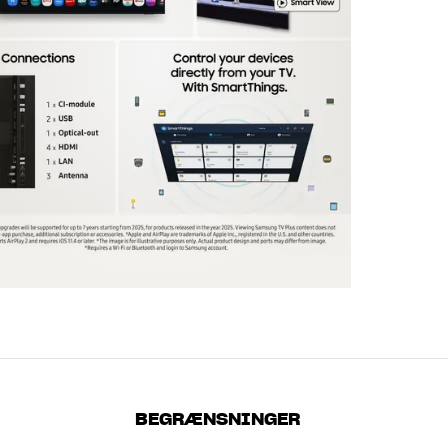
BEGRÆNSNINGER