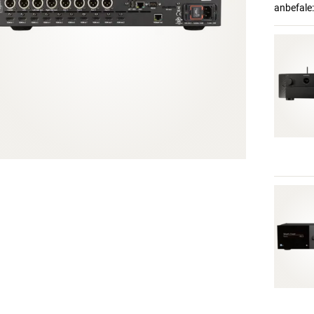
anbefale: