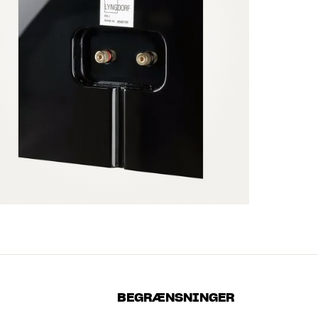
BEGRÆNSNINGER