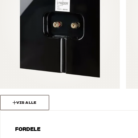
VIS ALLE
FORDELE