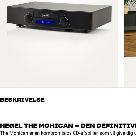
BESKRIVELSE
HEGEL THE MOHICAN – DEN DEFINITIV
The Mohican er en kompromisløs CD-afspiller, som vil give dig 