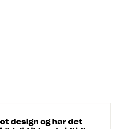
lot design og har det