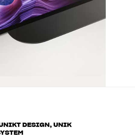
 UNIKT DESIGN, UNIK
SYSTEM