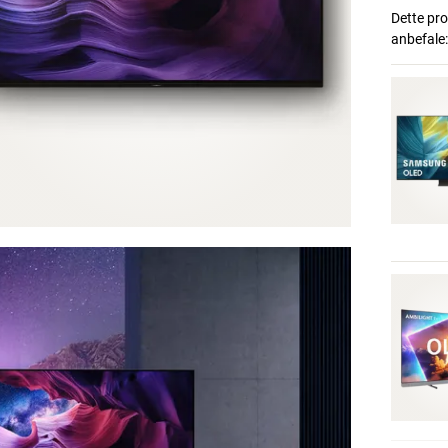
Dette pro
anbefale: