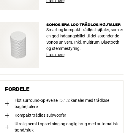
Læs mere
SONOS ERA 100 TRÅDLØS HØJTALER
Smart og kompakt trådløs højtaler, som er
en god indgangsbillet til det spændende
Sonos univers. Inkl. multirum, Bluetooth
og stemmestyring.
Læs mere
FORDELE
Flot surround-oplevelse i 5.1.2 kanaler med trådløse
baghøjtalere
Kompakt trådløs subwoofer
Utrolig nemt i opsætning og daglig brug med automatisk
tænd/sluk