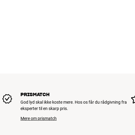
PRISMATCH
God lyd skal ikke koste mere. Hos os får du rådgivning fra
eksperter til en skarp pris.
Mere om prismatch