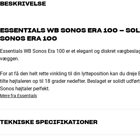
BESKRIVELSE
ESSENTIALS WB SONOS ERA 100 – SOL
SONOS ERA 100
Essentials WB Sonos Era 100 er et elegant og diskret vægbeslag 
væggen.
For at få den helt rette vinkling til din lytteposition kan du drej
tilte højtaleren op til 18 grader nedefter. Beslaget er solidt udført
Sonos højtaler perfekt.
Mere fra Essentials
TEKNISKE SPECIFIKATIONER