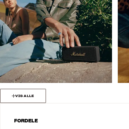
VIS ALLE
FORDELE