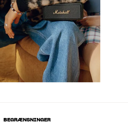
BEGRÆNSNINGER