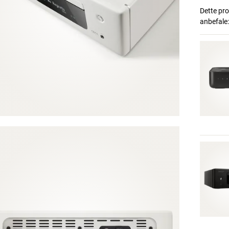
Dette pro
anbefale: