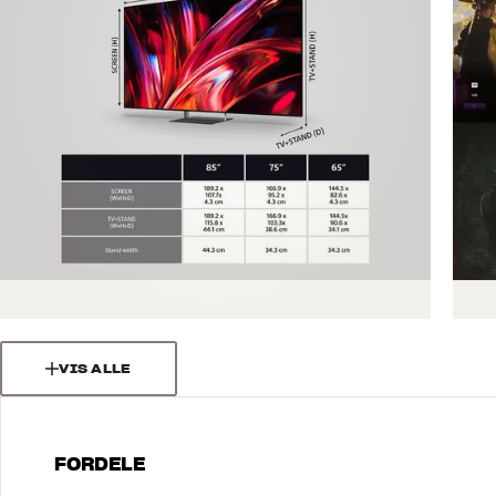
VIS ALLE
FORDELE