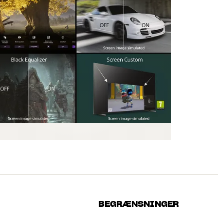
BEGRÆNSNINGER