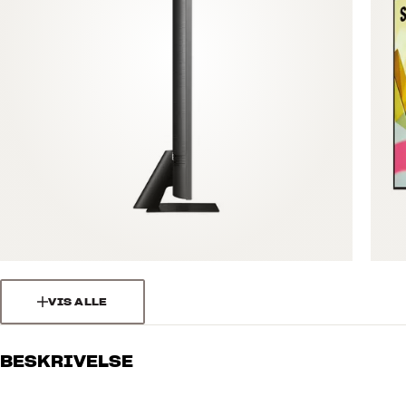
VIS ALLE
BESKRIVELSE