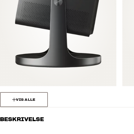
VIS ALLE
BESKRIVELSE