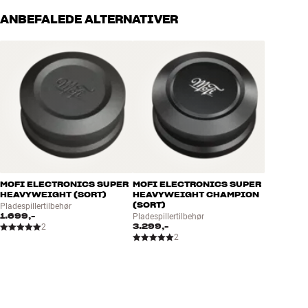
ANBEFALEDE ALTERNATIVER
MOFI ELECTRONICS SUPER
MOFI ELECTRONICS SUPER
HEAVYWEIGHT (SORT)
HEAVYWEIGHT CHAMPION
(SORT)
Pladespillertilbehør
1.699,-
Pladespillertilbehør
3.299,-
2
2