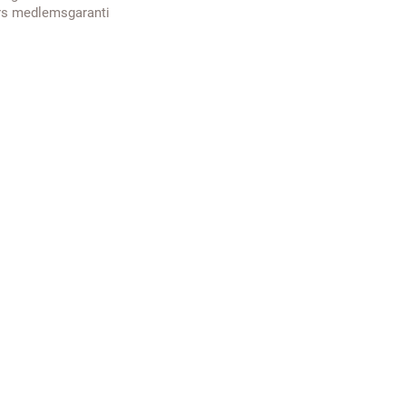
rs medlemsgaranti