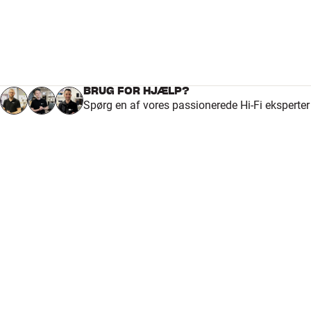
BRUG FOR HJÆLP?
Spørg en af vores passionerede Hi-Fi eksperte