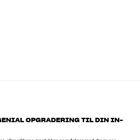
GENIAL OPGRADERING TIL DIN IN-