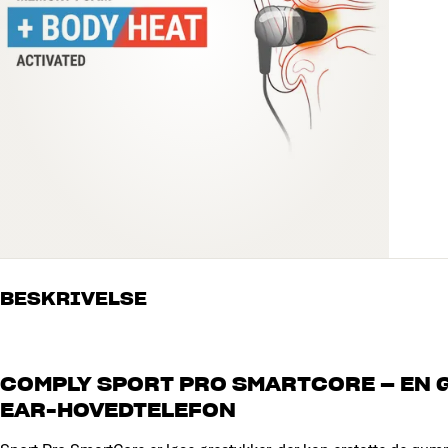
BESKRIVELSE
COMPLY SPORT PRO SMARTCORE – EN 
EAR-HOVEDTELEFON