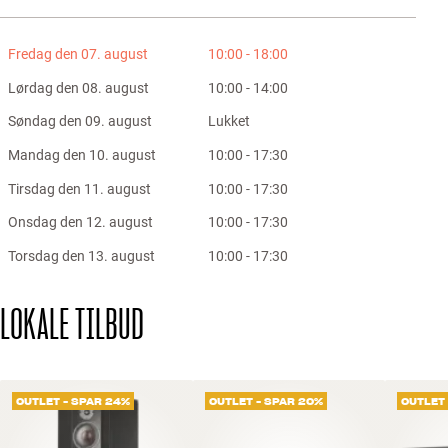
Fredag den 07. august
10:00 - 18:00
Lørdag den 08. august
10:00 - 14:00
Søndag den 09. august
Lukket
Mandag den 10. august
10:00 - 17:30
Tirsdag den 11. august
10:00 - 17:30
Onsdag den 12. august
10:00 - 17:30
Torsdag den 13. august
10:00 - 17:30
LOKALE TILBUD
OUTLET - SPAR 24%
OUTLET - SPAR 20%
OUTLET