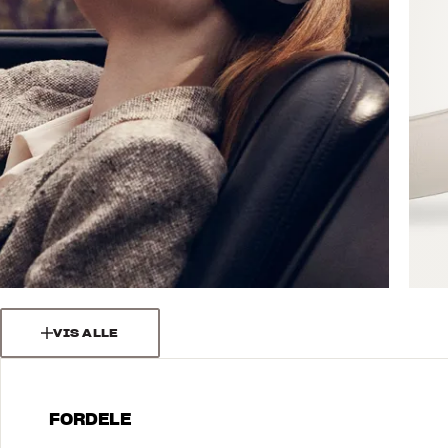
VIS ALLE
FORDELE