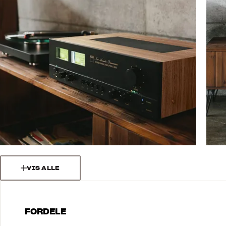
VIS ALLE
FORDELE