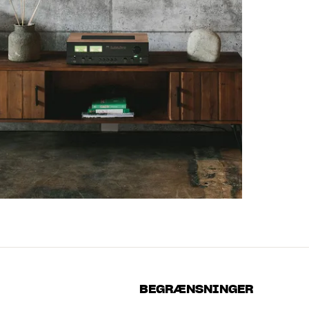
BEGRÆNSNINGER