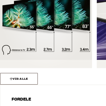
VIS ALLE
FORDELE