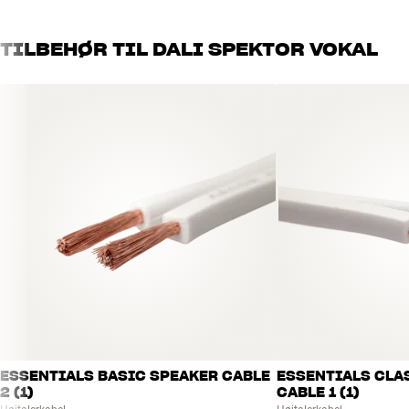
TILBEHØR TIL DALI SPEKTOR VOKAL
ESSENTIALS BASIC SPEAKER CABLE
ESSENTIALS CLA
2 (1)
CABLE 1 (1)