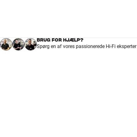
BRUG FOR HJÆLP?
Spørg en af vores passionerede Hi-Fi eksperte