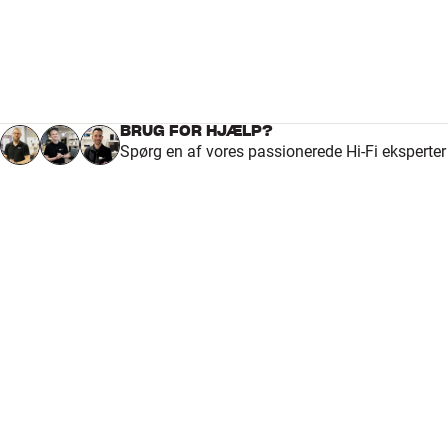
BRUG FOR HJÆLP?
Spørg en af vores passionerede Hi-Fi eksperte