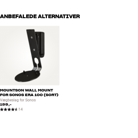
ANBEFALEDE ALTERNATIVER
MOUNTSON WALL MOUNT
FOR SONOS ERA 100 (SORT)
Vægbeslag for Sonos
199,-
14