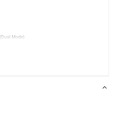
 (Dual Mode)