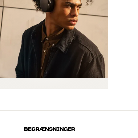
BEGRÆNSNINGER