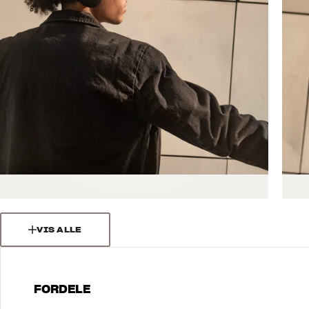
VIS ALLE
FORDELE