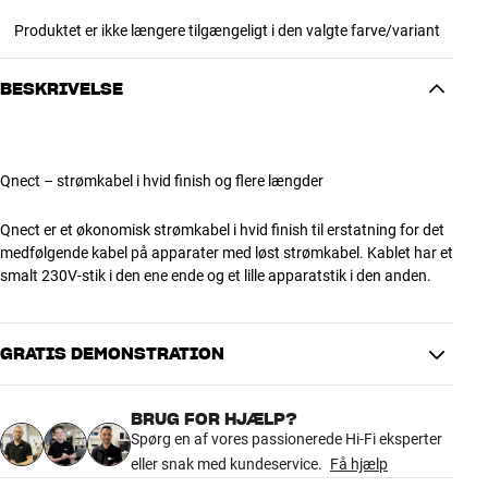
Produktet er ikke længere tilgængeligt i den valgte farve/variant
BESKRIVELSE
Qnect – strømkabel i hvid finish og flere længder
Qnect er et økonomisk strømkabel i hvid finish til erstatning for det
medfølgende kabel på apparater med løst strømkabel. Kablet har et
smalt 230V-stik i den ene ende og et lille apparatstik i den anden.
GRATIS DEMONSTRATION
BRUG FOR HJÆLP?
Spørg en af vores passionerede Hi-Fi eksperter
eller snak med kundeservice.
Få hjælp