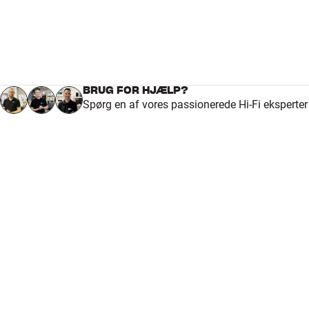
BRUG FOR HJÆLP?
Spørg en af vores passionerede Hi-Fi eksperte