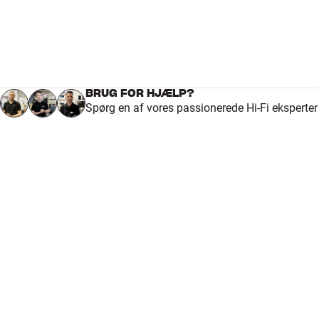
BRUG FOR HJÆLP?
Spørg en af vores passionerede Hi-Fi eksperte