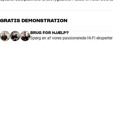
GRATIS DEMONSTRATION
BRUG FOR HJÆLP?
Spørg en af vores passionerede Hi-Fi eksperte