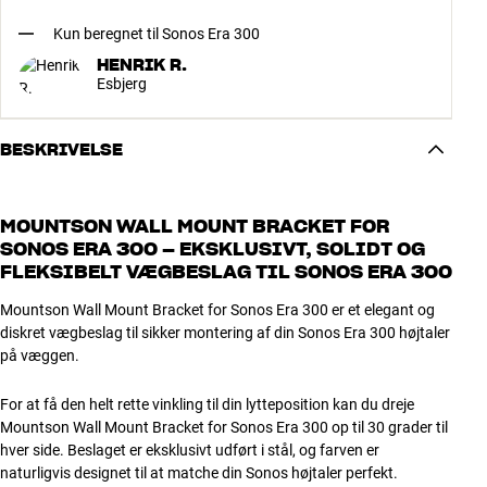
Kun beregnet til Sonos Era 300
HENRIK R.
Esbjerg
BESKRIVELSE
MOUNTSON WALL MOUNT BRACKET FOR
SONOS ERA 300 – EKSKLUSIVT, SOLIDT OG
FLEKSIBELT VÆGBESLAG TIL SONOS ERA 300
Mountson Wall Mount Bracket for Sonos Era 300 er et elegant og
diskret vægbeslag til sikker montering af din Sonos Era 300 højtaler
på væggen.
For at få den helt rette vinkling til din lytteposition kan du dreje
Mountson Wall Mount Bracket for Sonos Era 300 op til 30 grader til
hver side. Beslaget er eksklusivt udført i stål, og farven er
naturligvis designet til at matche din Sonos højtaler perfekt.